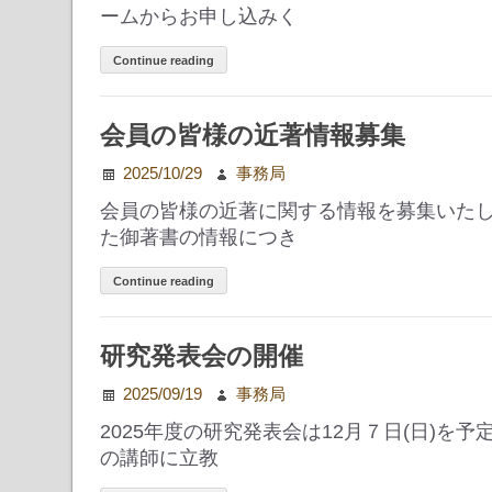
ームからお申し込みく
Continue reading
会員の皆様の近著情報募集
2025/10/29
事務局
会員の皆様の近著に関する情報を募集いた
た御著書の情報につき
Continue reading
研究発表会の開催
2025/09/19
事務局
2025年度の研究発表会は12月７日(日)を
の講師に立教