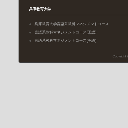
兵庫教育大学
兵庫教育大学言語系教科マネジメントコース
言語系教科マネジメントコース(国語)
言語系教科マネジメントコース(英語)
Copyri