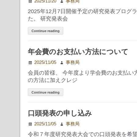
2025/11/20
事務局
2025年12月7日開催予定の研究発表プロ
た。 研究発表会
Continue reading
年会費のお支払い方法について
2025/11/05
事務局
会員の皆様、 今年度より学会費のお支払い
の方法に加えクレジ
Continue reading
口頭発表の申し込み
2025/11/05
事務局
令和７年度研究発表大会での口頭発表を希