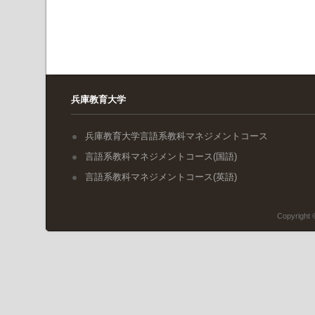
兵庫教育大学
兵庫教育大学言語系教科マネジメントコース
言語系教科マネジメントコース(国語)
言語系教科マネジメントコース(英語)
Copyri